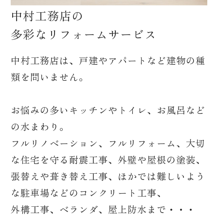
中村工務店の
多彩なリフォームサービス
中村工務店は、戸建やアパートなど建物の種
類を問いません。
お悩みの多いキッチンやトイレ、お風呂など
の水まわり。
フルリノベーション、フルリフォーム、大切
な住宅を守る耐震工事、外壁や屋根の塗装、
張替えや葺き替え工事、ほかでは難しいよう
な駐車場などのコンクリート工事、
外構工事、ベランダ、屋上防水まで・・・