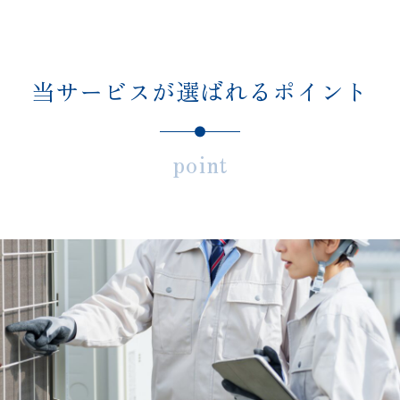
当サービスが選ばれるポイント
point