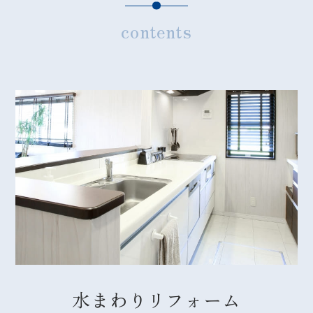
contents
水まわりリフォーム