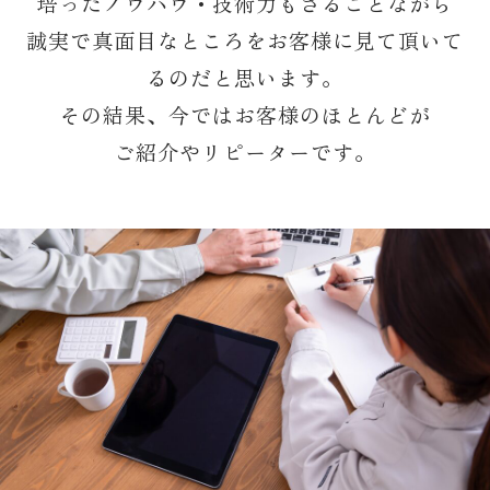
培ったノウハウ・技術力もさることながら
誠実で真面目なところをお客様に見て頂いて
るのだと思います。
その結果、今ではお客様のほとんどが
ご紹介やリピーターです。