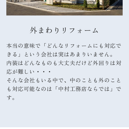
外まわりリフォーム
本当の意味で「どんなリフォームにも対応で
きる」という会社は実はあまりいません。
内装はどんなものも大丈夫だけど外回りは対
応が難しい・・・
そんな会社もいる中で、中のことも外のこと
も対応可能なのは「中村工務店ならでは」で
す。