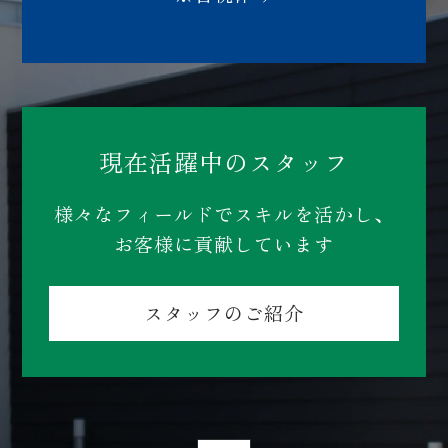
現在活躍中のスタッフ
様々なフィールドでスキルを活かし、
お客様に貢献しています
スタッフのご紹介