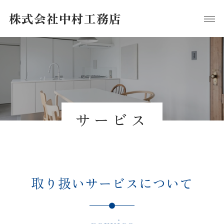
株式会社中村工務店
サービス
取り扱いサービスについて
service