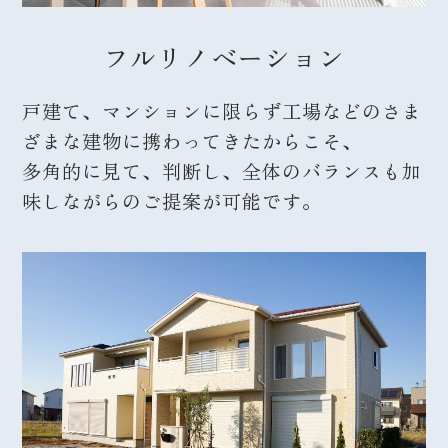
フルリノベーション
戸建て、マンションに限らず工場などのさま
ざまな建物に携わってきたからこそ、
多角的に見て、判断し、全体のバランスも加
味しながらのご提案が可能です。