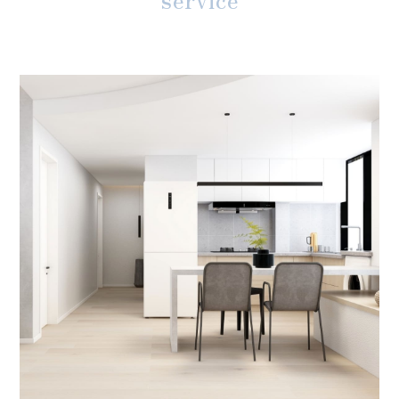
047-385-5103
営業時間：8:00〜17:00
※日祝休み