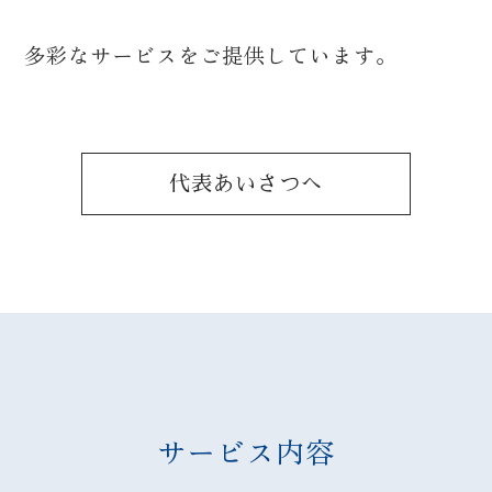
多彩なサービスをご提供しています。
代表あいさつへ
サービス内容