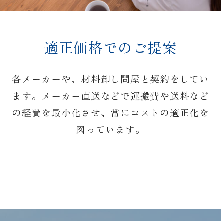
適正価格でのご提案
各メーカーや、材料卸し問屋と契約をしてい
ます。メーカー直送などで運搬費や送料など
の経費を最小化させ、常にコストの適正化を
図っています。