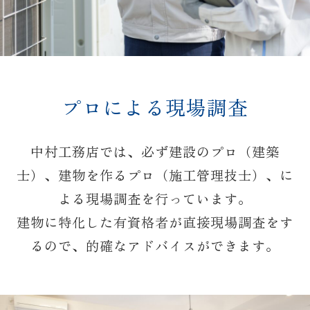
プロによる現場調査
中村工務店では、必ず建設のプロ（建築
士）、建物を作るプロ（施工管理技士）、に
よる現場調査を行っています。
建物に特化した有資格者が直接現場調査をす
るので、的確なアドバイスができます。