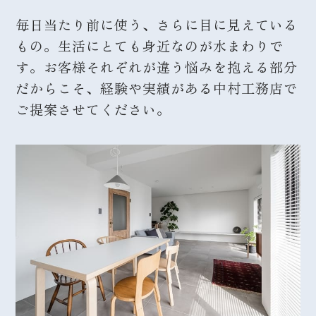
毎日当たり前に使う、さらに目に見えている
もの。生活にとても身近なのが水まわりで
す。お客様それぞれが違う悩みを抱える部分
だからこそ、経験や実績がある中村工務店で
ご提案させてください。