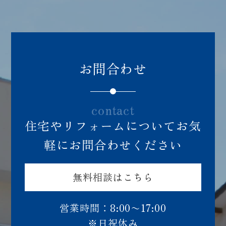
お問合わせ
contact
住宅やリフォームについてお気
軽にお問合わせください
無料相談はこちら
営業時間：8:00〜17:00
※日祝休み