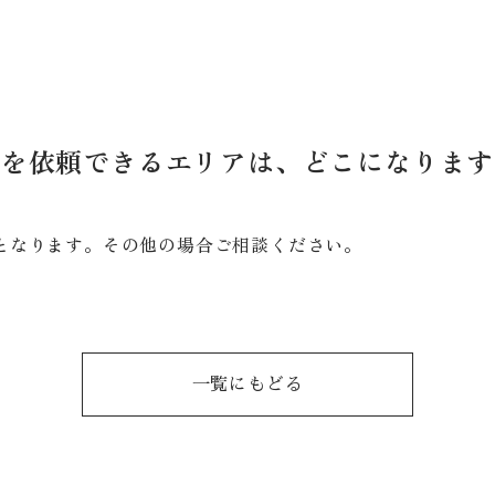
工を依頼できるエリアは、どこになります
となります。その他の場合ご相談ください。
一覧にもどる