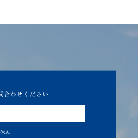
問合わせください
休み