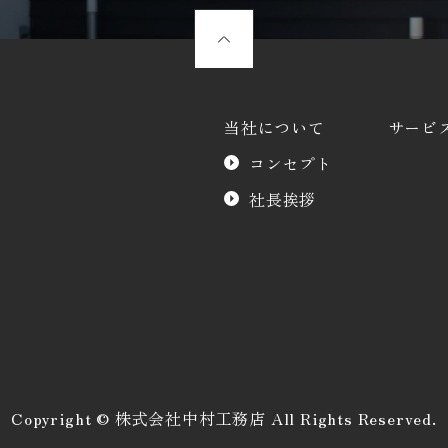
当社について
サービ
コンセプト
社長挨拶
Copyright © 株式会社中村工務店 All Rights Reserved.