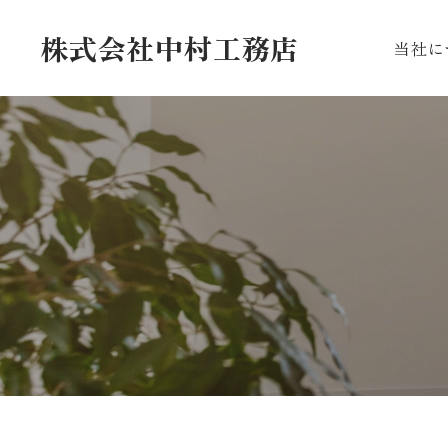
株式会社中村工務店
当社に