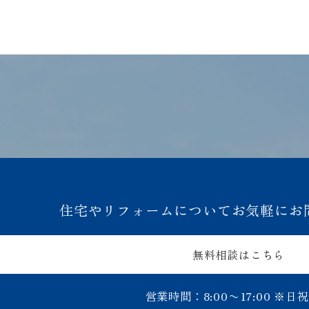
住宅やリフォームについてお気軽にお
無料相談はこちら
営業時間：8:00〜17:00
※日祝