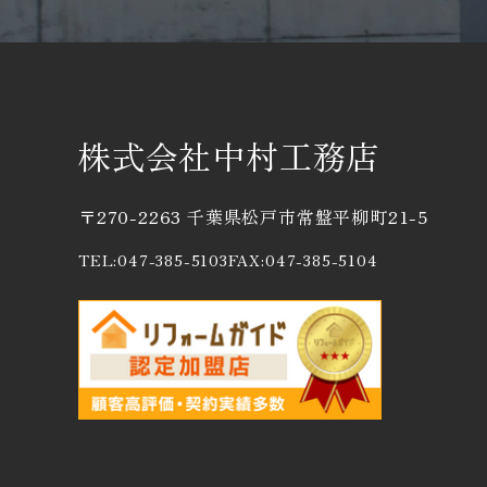
株式会社中村工務店
〒270-2263 千葉県松戸市常盤平柳町21-5
TEL:047-385-5103
FAX:047-385-5104