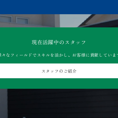
現在活躍中のスタッフ
様々なフィールドでスキルを活かし、お客様に貢献していま
スタッフのご紹介