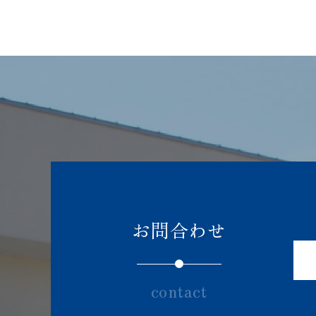
お問合わせ
contact