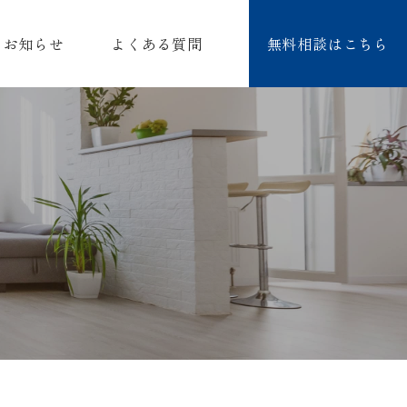
お知らせ
よくある質問
無料相談はこちら