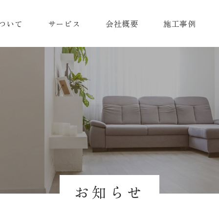
ついて
サービス
会社概要
施工事例
お知らせ