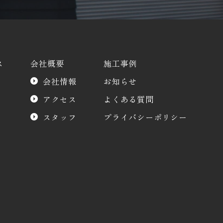
ス
会社概要
施工事例
会社情報
お知らせ
アクセス
よくある質問
スタッフ
プライバシーポリシー