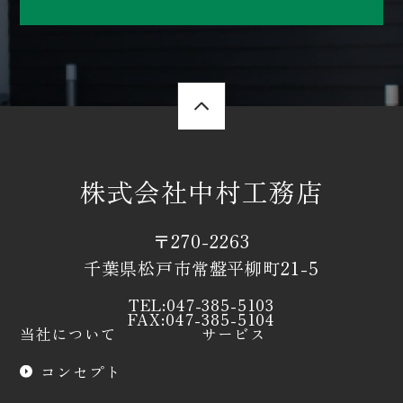
株式会社中村工務店
〒270-2263
千葉県松戸市常盤平柳町21-5
TEL:047-385-5103
FAX:047-385-5104
当社について
サービス
コンセプト