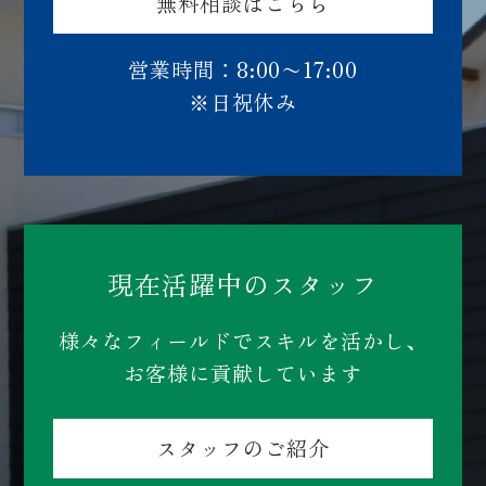
無料相談はこちら
営業時間：8:00〜17:00
※日祝休み
現在活躍中のスタッフ
様々なフィールドでスキルを活かし、
お客様に貢献しています
スタッフのご紹介