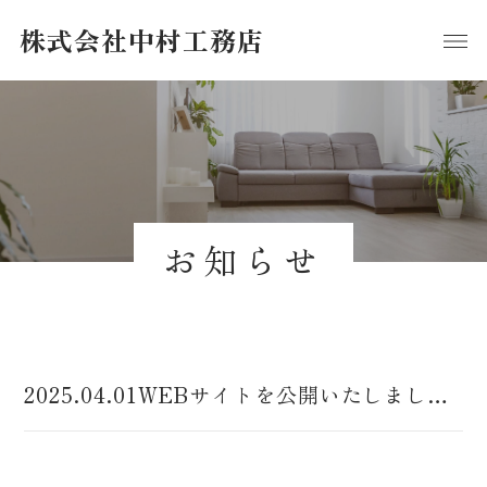
株式会社中村工務店
お知らせ
2025.04.01
WEBサイトを公開いたしました。