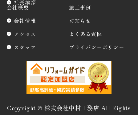
社長挨拶
会社概要
施工事例
会社情報
お知らせ
アクセス
よくある質問
スタッフ
プライバシーポリシー
Copyright © 株式会社中村工務店 All Rights
Reserved.