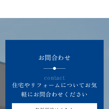
047-385-5103
営業時間：8:00〜17:00
※日祝休み
お問合わせ
contact
住宅やリフォームについてお気
軽にお問合わせください