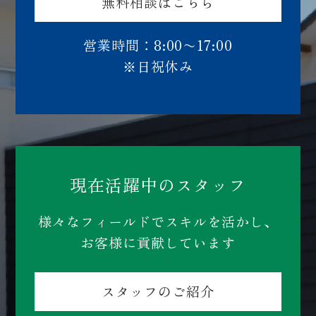
無料相談はこちら
営業時間：8:00〜17:00
※日祝休み
現在活躍中のスタッフ
様々なフィールドでスキルを活かし、
お客様に貢献しています
スタッフのご紹介