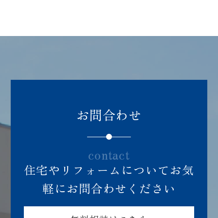
047-385-5103
営業時間：8:00〜17:00
※日祝休み
お問合わせ
contact
住宅やリフォームについてお気
軽にお問合わせください