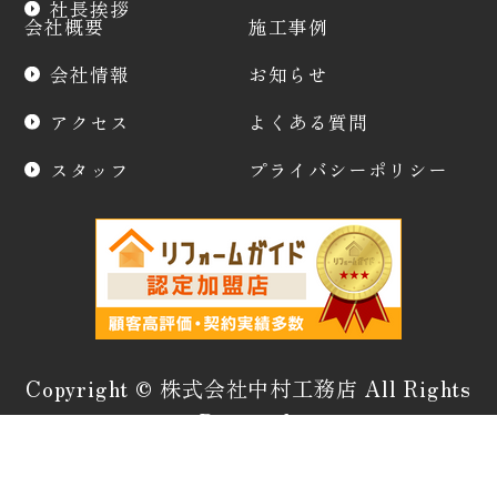
社長挨拶
会社概要
施工事例
会社情報
お知らせ
アクセス
よくある質問
スタッフ
プライバシーポリシー
Copyright © 株式会社中村工務店 All Rights
Reserved.