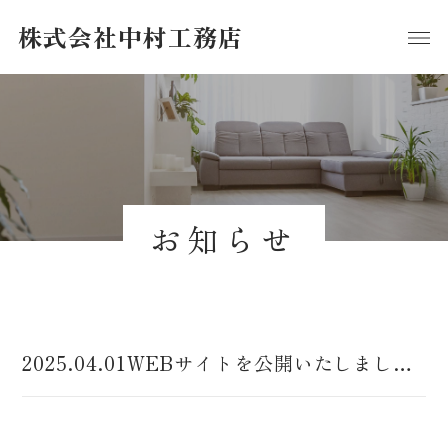
株式会社中村工務店
お知らせ
2025.04.01
WEBサイトを公開いたしました。