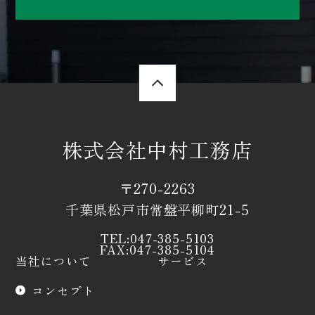
株式会社中村工務店
〒270-2263
千葉県松戸市常盤平柳町21-5
TEL:047-385-5103
FAX:047-385-5104
当社について
サービス
コンセプト